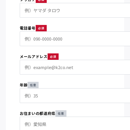
電話番号
必須
メールアドレス
必須
年齢
任意
お住まいの都道府県
任意