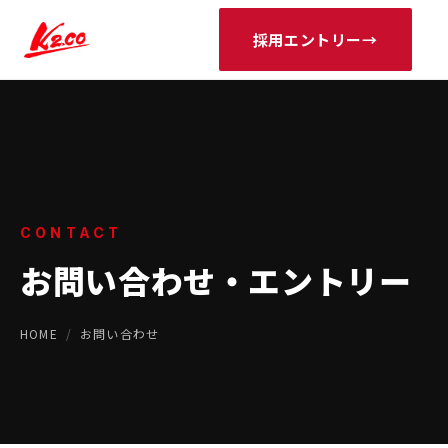
採用エントリー
→
CONTACT
お問い合わせ・エントリー
HOME
/
お問い合わせ