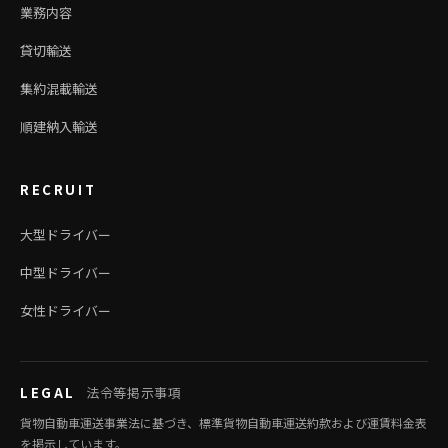
業務内容
貸切輸送
集約混載輸送
順建納入輸送
RECRUIT
大型ドライバー
中型ドライバー
女性ドライバー
LEGAL
法令等掲示事項
貨物自動車運送事業法に基づき、標準貨物自動車運送約款および運賃料金表
を掲示しています。