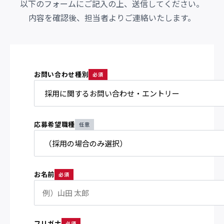
以下のフォームにご記入の上、送信してください。
内容を確認後、担当者よりご連絡いたします。
お問い合わせ種別
必須
応募希望職種
任意
お名前
必須
フリガナ
必須