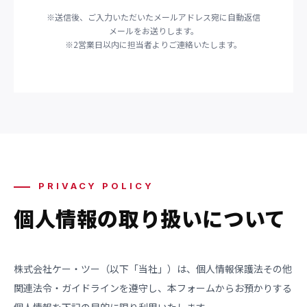
※送信後、ご入力いただいたメールアドレス宛に自動返信
メールをお送りします。
※2営業日以内に担当者よりご連絡いたします。
PRIVACY POLICY
個人情報の取り扱いについて
株式会社ケー・ツー（以下「当社」）は、個人情報保護法その他
関連法令・ガイドラインを遵守し、本フォームからお預かりする