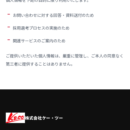
個人情報を下記の目的に限り利用いたします。
お問い合わせに対する回答・資料送付のため
採用選考プロセスの実施のため
関連サービスのご案内のため
ご提供いただいた個人情報は、厳重に管理し、ご本人の同意なく
第三者に提供することはありません。
株式会社ケー・ツー