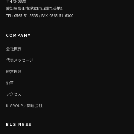
〒473-0939
愛知県豊田市堤本町山畑71番地1
TEL: 0565-51-3535 / FAX: 0565-51-6300
COMPANY
会社概要
代表メッセージ
経営理念
沿革
アクセス
K-GROUP／関連会社
BUSINESS